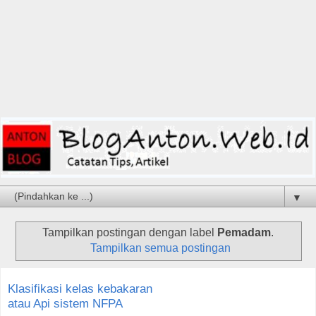
▼
Tampilkan postingan dengan label
Pemadam
.
Tampilkan semua postingan
Klasifikasi kelas kebakaran
atau Api sistem NFPA