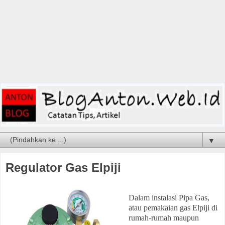
▼
Regulator Gas Elpiji
Dalam instalasi Pipa Gas,
atau pemakaian gas Elpiji di
rumah-rumah maupun