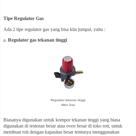
Tipe Regulator Gas
Ada 2 tipe regulator gas yang bisa kita jumpai, yaitu :
a.
Regulator gas tekanan tinggi
Regulator tekanan tinggi
Winn Gas
Biasanya digunakan untuk kompor tekanan tinggi yang biasa
digunakan di restoran besar atau oven besar di toko roti, untuk
membuat roti dengan kapasitas besar tentunya menggunakan