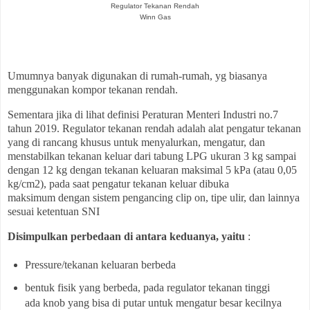
Regulator Tekanan Rendah
Winn Gas
Umumnya banyak digunakan di rumah-rumah, yg biasanya
menggunakan kompor tekanan rendah.
Sementara jika di lihat definisi Peraturan Menteri Industri no.7
tahun 2019. Regulator tekanan rendah adalah alat pengatur tekanan
yang di rancang khusus untuk menyalurkan, mengatur, dan
menstabilkan tekanan keluar dari tabung LPG ukuran 3 kg sampai
dengan 12 kg dengan tekanan keluaran maksimal 5 kPa (atau 0,05
kg/cm2), pada saat pengatur tekanan keluar dibuka
maksimum dengan sistem pengancing clip on, tipe ulir, dan lainnya
sesuai ketentuan SNI
Disimpulkan perbedaan di antara keduanya, yaitu
:
Pressure/tekanan keluaran berbeda
bentuk fisik yang berbeda, pada regulator tekanan tinggi
ada knob yang bisa di putar untuk mengatur besar kecilnya