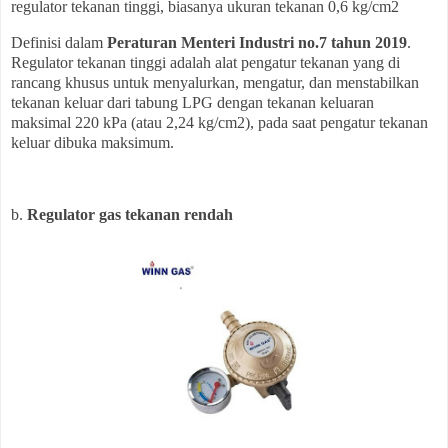
regulator tekanan tinggi, biasanya ukuran tekanan 0,6 kg/cm2
Definisi dalam
Peraturan Menteri Industri no.7 tahun 2019
.
Regulator tekanan tinggi adalah alat pengatur tekanan yang di
rancang khusus untuk menyalurkan, mengatur, dan menstabilkan
tekanan keluar dari tabung LPG dengan tekanan keluaran
maksimal 220 kPa (atau 2,24 kg/cm2), pada saat pengatur tekanan
keluar dibuka maksimum.
b.
Regulator gas tekanan rendah