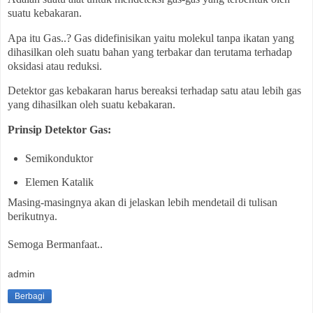
suatu kebakaran.
Apa itu Gas..? Gas didefinisikan yaitu molekul tanpa ikatan yang
dihasilkan oleh suatu bahan yang terbakar dan terutama terhadap
oksidasi atau reduksi.
Detektor gas kebakaran harus bereaksi terhadap satu atau lebih gas
yang dihasilkan oleh suatu kebakaran.
Prinsip Detektor Gas:
Semikonduktor
Elemen Katalik
Masing-masingnya akan di jelaskan lebih mendetail di tulisan
berikutnya.
Semoga Bermanfaat..
admin
Berbagi