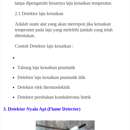
tanpa dipengaruhi besarnya laju kenaikan temperatur.
2.1
Detektor laju kenaikan
Adalah suatu alat yang akan merespon jika kenaikan
temperatur pada laju yang melebihi jumlah yang telah
ditentukan.
Contoh Detektor
laju kenaikan
:
Tabung laju kenaikan pnumatik
Detektor laju kenaikan pnumatik titik
Detektor efek thermoelektrik
Detektor perubahan konduktivitas listrik
3. Detektor Nyala Api (Flame Detector)