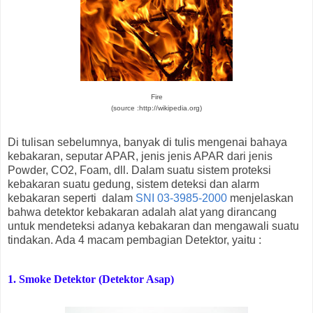
Fire
(source :http://wikipedia.org)
Di tulisan sebelumnya, banyak di tulis mengenai bahaya
kebakaran, seputar APAR, jenis jenis APAR dari jenis
Powder, CO2, Foam, dll. Dalam suatu sistem proteksi
kebakaran suatu gedung, sistem deteksi dan alarm
kebakaran seperti dalam
SNI 03-3985-2000
menjelaskan
bahwa detektor kebakaran adalah alat yang dirancang
untuk mendeteksi adanya kebakaran dan mengawali suatu
tindakan. Ada 4 macam pembagian Detektor, yaitu :
1. Smoke Detektor (Detektor Asap)