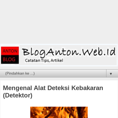
▼
Mengenal Alat Deteksi Kebakaran
(Detektor)