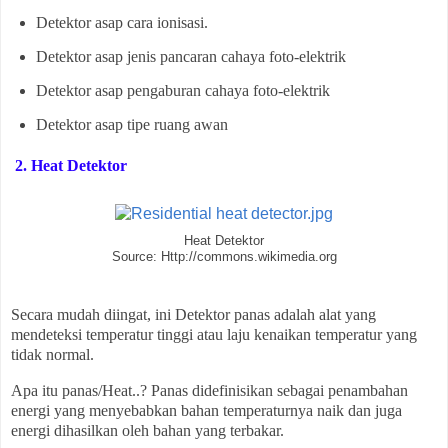
Detektor asap cara ionisasi.
Detektor asap jenis pancaran cahaya foto-elektrik
Detektor asap pengaburan cahaya foto-elektrik
Detektor asap tipe ruang awan
2. Heat Detektor
Heat Detektor
Source: Http://commons.wikimedia.org
Secara mudah diingat, ini Detektor panas adalah alat yang
mendeteksi temperatur tinggi atau laju kenaikan temperatur yang
tidak normal.
Apa itu panas/Heat..? Panas didefinisikan sebagai penambahan
energi yang menyebabkan bahan temperaturnya naik dan juga
energi dihasilkan oleh bahan yang terbakar.