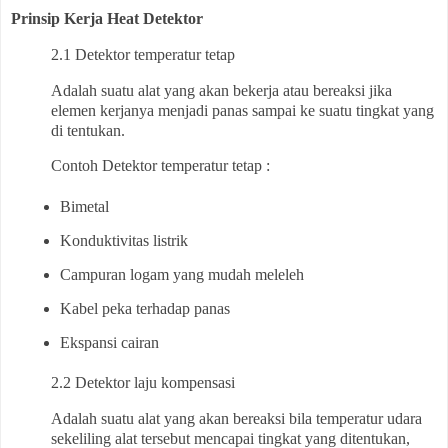
Prinsip Kerja Heat Detektor
2.1 Detektor temperatur tetap
Adalah suatu alat yang akan bekerja atau bereaksi jika
elemen kerjanya menjadi panas sampai ke suatu tingkat yang
di tentukan.
Contoh Detektor temperatur tetap :
Bimetal
Konduktivitas listrik
Campuran logam yang mudah meleleh
Kabel peka terhadap panas
Ekspansi cairan
2.2
Detektor laju kompensasi
Adalah suatu alat yang akan bereaksi bila temperatur udara
sekeliling alat tersebut mencapai tingkat yang ditentukan,