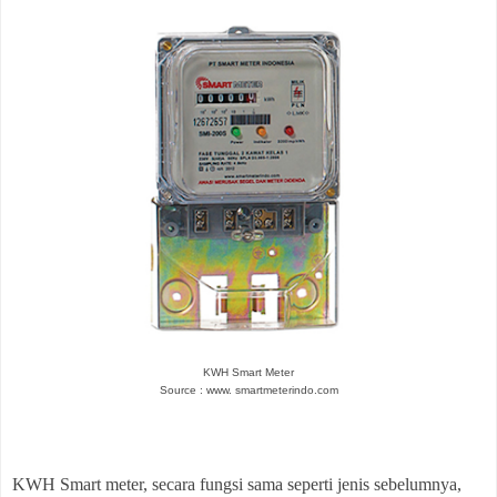
KWH Smart Meter
Source : www. smartmeterindo.com
KWH Smart meter, secara fungsi sama seperti jenis sebelumnya,