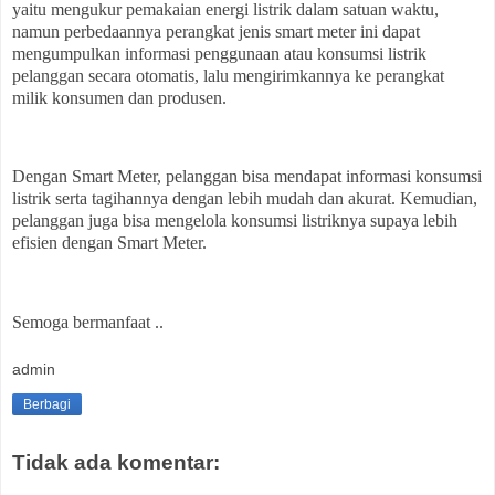
yaitu
mengukur pemakaian energi listrik dalam satuan waktu,
namun perbedaannya
perangkat jenis smart meter ini dapat
mengumpulkan informasi penggunaan atau konsumsi listrik
pelanggan secara otomatis, lalu mengirimkannya ke perangkat
milik konsumen dan produsen.
Dengan Smart Meter, pelanggan bisa mendapat informasi konsumsi
listrik serta tagihannya dengan lebih mudah dan akurat. Kemudian,
pelanggan juga bisa mengelola konsumsi listriknya supaya lebih
efisien dengan Smart Meter.
Semoga bermanfaat ..
admin
Berbagi
Tidak ada komentar: