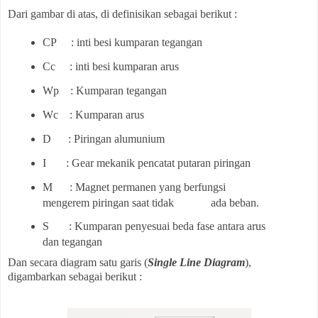
Dari gambar di atas, di definisikan sebagai berikut :
CP : inti besi kumparan tegangan
Cc : inti besi kumparan arus
Wp : Kumparan tegangan
Wc : Kumparan arus
D : Piringan alumunium
I : Gear mekanik pencatat putaran piringan
M : Magnet permanen yang berfungsi
mengerem piringan saat tidak ada beban.
S : Kumparan penyesuai beda fase antara arus
dan tegangan
Dan secara diagram satu garis (
Single Line Diagram
),
digambarkan sebagai berikut :