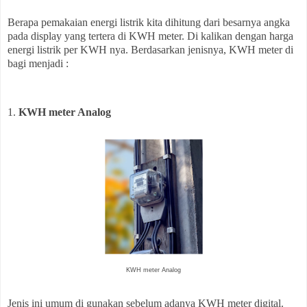
Berapa pemakaian energi listrik kita dihitung dari besarnya angka
pada display yang tertera di KWH meter. Di kalikan dengan harga
energi listrik per KWH nya. Berdasarkan jenisnya, KWH meter di
bagi menjadi :
1.
KWH meter Analog
KWH meter Analog
Jenis ini umum di gunakan sebelum adanya KWH meter digital.