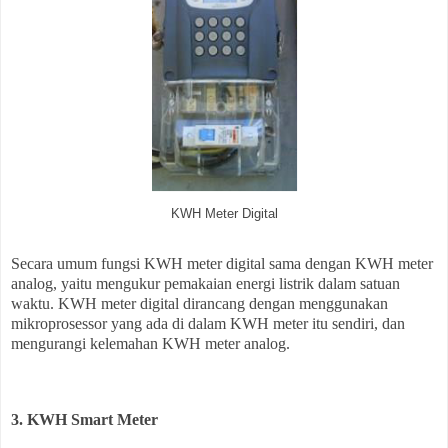
KWH Meter Digital
Secara umum fungsi KWH meter digital sama dengan KWH meter
analog, yaitu mengukur pemakaian energi listrik dalam satuan
waktu. KWH meter digital dirancang dengan menggunakan
mikroprosessor yang ada di dalam KWH meter itu sendiri, dan
mengurangi kelemahan KWH meter analog.
3. KWH Smart Meter