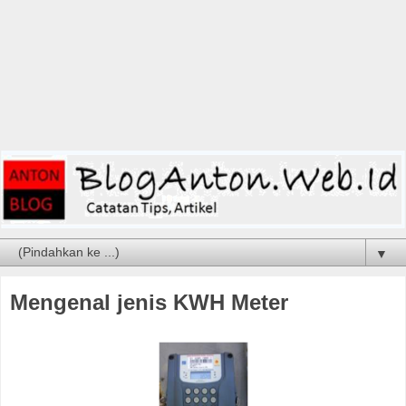
▼
Mengenal jenis KWH Meter