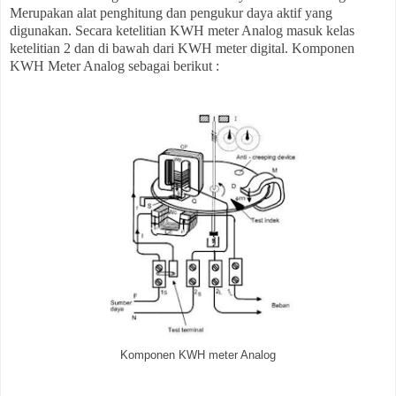
Merupakan alat penghitung dan pengukur daya aktif yang
digunakan. Secara ketelitian KWH meter Analog masuk kelas
ketelitian 2 dan di bawah dari KWH meter digital. Komponen
KWH Meter Analog sebagai berikut :
Komponen KWH meter Analog