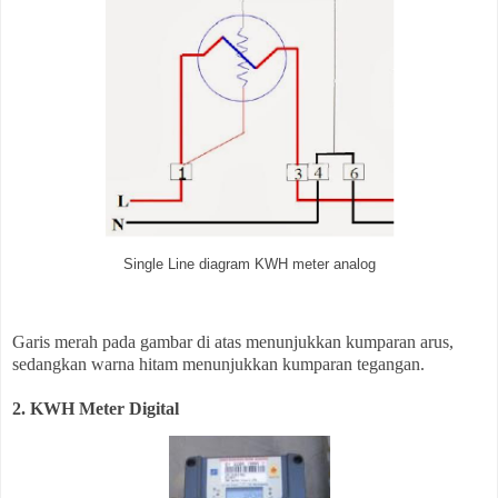
Single Line diagram KWH meter analog
Garis merah pada gambar di atas menunjukkan kumparan arus,
sedangkan warna hitam menunjukkan kumparan tegangan.
2. KWH Meter Digital