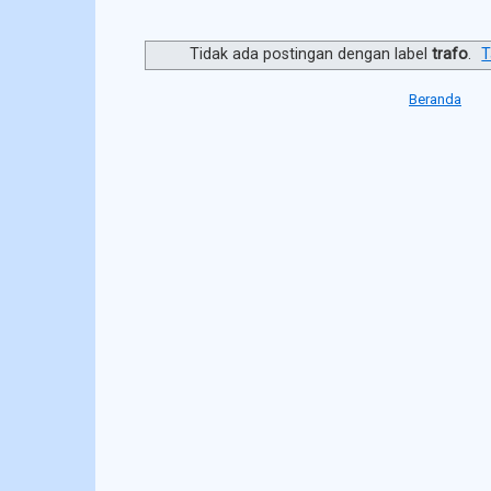
Tidak ada postingan dengan label
trafo
.
T
Beranda