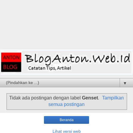
▼
Tidak ada postingan dengan label
Genset
.
Tampilkan
semua postingan
Beranda
Lihat versi web