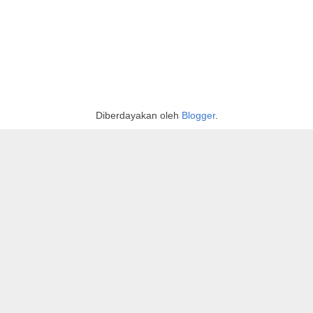
Diberdayakan oleh
Blogger
.